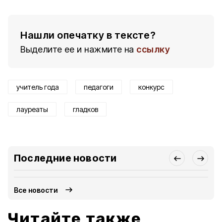
Нашли опечатку в тексте?
Выделите ее и нажмите на
ссылку
учитель года
педагоги
конкурс
лауреаты
гладков
Последние новости
Все новости
Читайте также