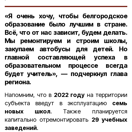
«Я очень хочу, чтобы белгородское
образование было лучшим в стране.
Всё, что от нас зависит, будем делать.
Мы ремонтируем и строим школы,
закупаем автобусы для детей. Но
главной составляющей успеха в
образовательном процессе всегда
будет учитель», — подчеркнул глава
региона.
Напомним, что в
2022 году
на территории
субъекта введут в эксплуатацию
семь
новых школ
. Также планируется
капитально отремонтировать
29 учебных
заведений
.