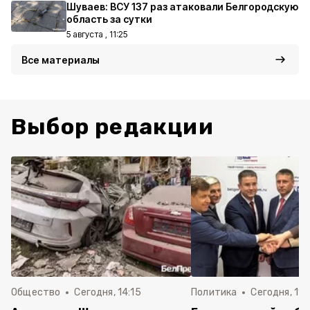
Шуваев: ВСУ 137 раз атаковали Белгородскую
область за сутки
5 августа , 11:25
Все материалы
Выбор редакции
Общество
Сегодня, 14:15
Политика
Сегодня, 11: