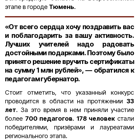
этапе в городе
Тюмень
.
«От всего сердца хочу поздравить вас
и поблагодарить за вашу активность.
Лучших учителей надо радовать
достойными подарками. Поэтому было
принято решение вручить сертификаты
на сумму 1 млн рублей», — обратился к
педагогам губернатор.
Стоит отметить, что указанный конкурс
проводится в области на протяжении
33
лет
. За это время в нем приняли участие
более
700 педагогов
.
178 человек
стали
победителями, призёрами и лауреатами
регионального этапа.