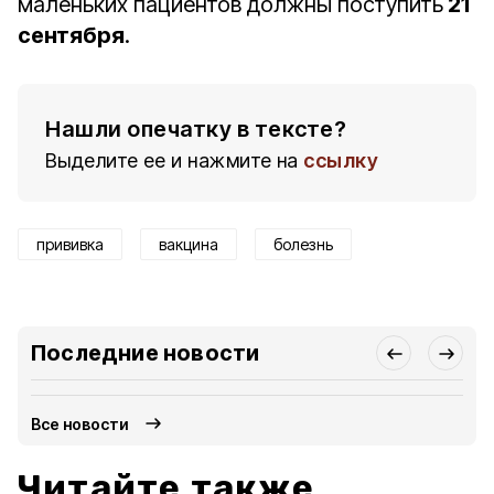
маленьких пациентов должны поступить
21
сентября
.
Нашли опечатку в тексте?
Выделите ее и нажмите на
ссылку
прививка
вакцина
болезнь
Последние новости
Все новости
Читайте также