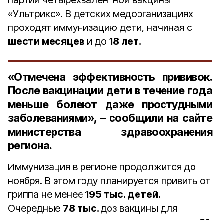
партии четырёхвалентной вакцины
«Ультрикс». В детских медорганизациях
проходят иммунизацию дети, начиная с
шести месяцев
и до
18 лет.
«Отмечена эффективность прививок.
После вакцинации дети в течение года
меньше болеют даже простудными
заболеваниями», – сообщили на сайте
министерства здравоохранения
региона.
Иммунизация в регионе продолжится до
ноября. В этом году планируется привить от
гриппа не менее
195 тыс. детей.
Очередные
78 тыс.
доз вакцины для