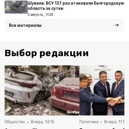
Шуваев: ВСУ 137 раз атаковали Белгородскую
область за сутки
5 августа , 11:25
Все материалы
Выбор редакции
Общество
Вчера, 14:15
Политика
Вчера, 11:54