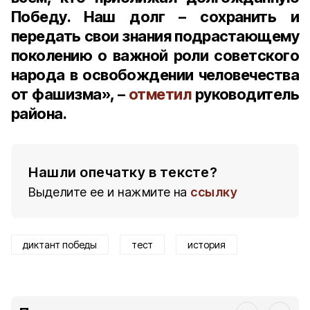
Победу. Наш долг – сохранить и
передать свои знания подрастающему
поколению о важной роли советского
народа в освобождении человечества
от фашизма», –
отметил
руководитель
района.
Нашли опечатку в тексте?
Выделите ее и нажмите на
ссылку
диктант победы
тест
история