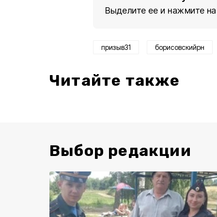
Выделите ее и нажмите на
призыв31
борисовскийрн
Читайте также
Выбор редакции