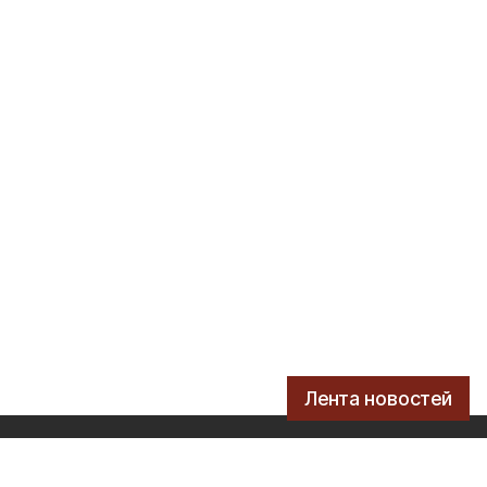
Лента новостей