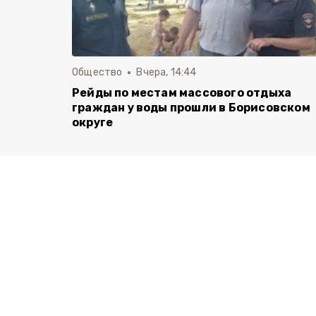
Общество
Вчера, 14:44
Рейды по местам массового отдыха
граждан у воды прошли в Борисовском
округе