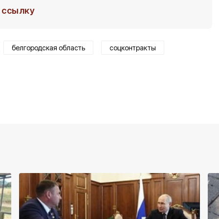
ссылку
белгородская область
соцконтракты