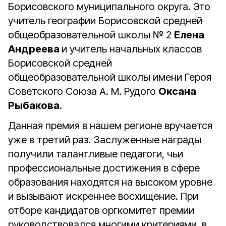
Борисовского муниципального округа. Это
учитель географии Борисовской средней
общеобразовательной школы № 2
Елена
Андреева
и учитель начальных классов
Борисовской средней
общеобразовательной школы имени Героя
Советского Союза А. М. Рудого
Оксана
Рыбакова
.
Данная премия в нашем регионе вручается
уже в третий раз. Заслуженные награды
получили талантливые педагоги, чьи
профессиональные достижения в сфере
образования находятся на высоком уровне
и вызывают искреннее восхищение. При
отборе кандидатов оргкомитет премии
руководствовался многими критериями, в