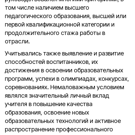
том числе наличием высшего
педагогического образования, высшей или
первой квалификационной категории и
продолжительного стажа работы в
отрасли.
Учитывались также выявление и развитие
способностей воспитанников, их
достижения в освоении образовательных
программ, успехи в олимпиадах, конкурсах,
соревнованиях. Немаловажным условием
являлся значительный личный вклад
учителя в повышение качества
образования, освоение новых
образовательных технологий и активное
распространение профессионального