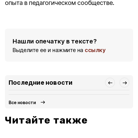
опыта в педагогическом сообществе.
Нашли опечатку в тексте?
Выделите ее и нажмите на
ссылку
Последние новости
Все новости
Читайте также