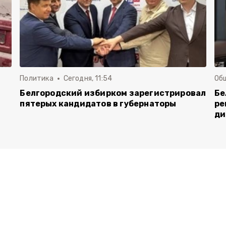
Политика
Сегодня, 11:54
Об
Белгородский избирком зарегистрировал
Бе
пятерых кандидатов в губернаторы
ре
ди