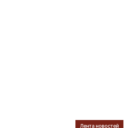
Лента новостей