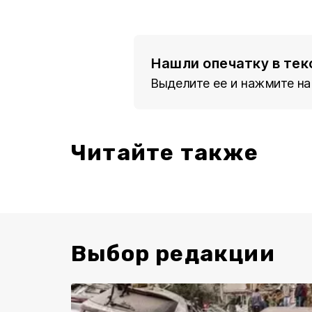
Нашли опечатку в тек
Выделите ее и нажмите на
Читайте также
Выбор редакции