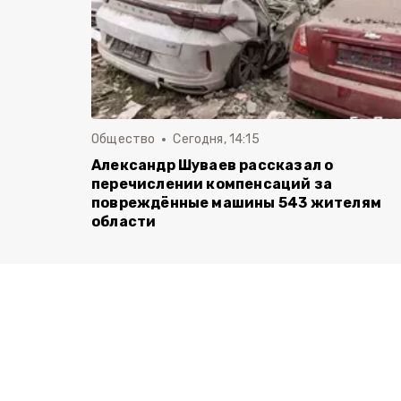
Общество
Сегодня, 14:15
Александр Шуваев рассказал о
перечислении компенсаций за
повреждённые машины 543 жителям
области