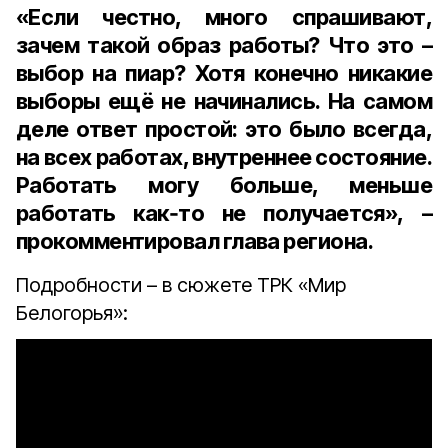
«Если честно, много спрашивают,
зачем такой образ работы? Что это –
выбор на пиар? Хотя конечно никакие
выборы ещё не начинались. На самом
деле ответ простой: это было всегда,
на всех работах, внутреннее состояние.
Работать могу больше, меньше
работать как‑то не получается», –
прокомментировал глава региона.
Подробности – в сюжете ТРК «Мир
Белогорья»: