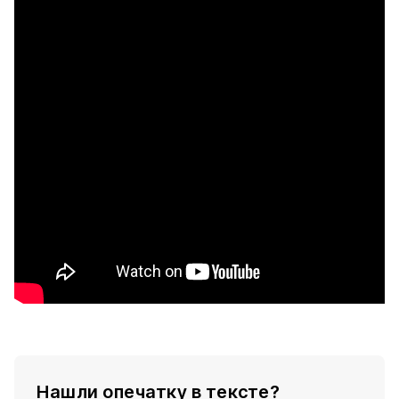
Нашли опечатку в тексте?