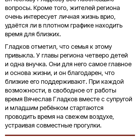
вопросы. Кроме того, жителей региона
очень интересует личная жизнь врио,
удаётся ли в плотном графике находить
время для близких.
Гладков отметил, что семья к этому
привыкла. У главы региона четверо детей
и одна внучка. Они для него самое главное
и основа жизни, и он благодарен, что
близкие его поддерживают. При каждой
возможности, в свободное от работы
время Вячеслав Гладков вместе с супругой
и младшим ребёнком стартаются
проводить время на свежем воздухе,
устраивая совместные прогулки.