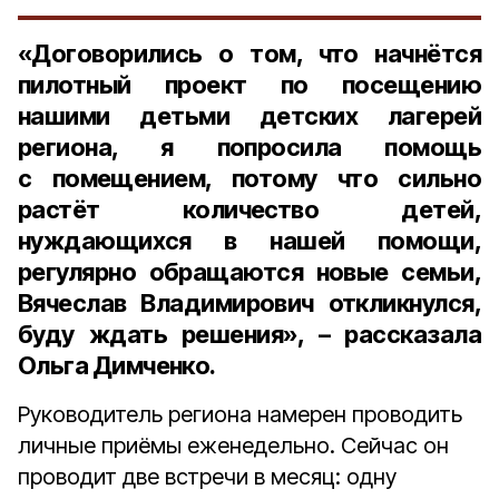
«Договорились о том, что начнётся
пилотный проект по посещению
нашими детьми детских лагерей
региона, я попросила помощь
с помещением, потому что сильно
растёт количество детей,
нуждающихся в нашей помощи,
регулярно обращаются новые семьи,
Вячеслав Владимирович откликнулся,
буду ждать решения», – рассказала
Ольга Димченко.
Руководитель региона намерен проводить
личные приёмы еженедельно. Сейчас он
проводит две встречи в месяц: одну