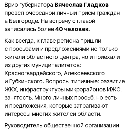
Врио губернатора
Вячеслав Гладков
провёл очередной личный приём граждан
в Белгороде. На встречу с главой
записались более
40 человек
.
Как всегда, к главе региона пришли
с просьбами и предложениями не только
жители областного центра, но и приехали
из других муниципалитетов:
Красногвардейского, Алексеевского
и Губкинского. Вопросы типичные: развитие
ЖКХ, инфраструктуры микрорайонов ИЖС,
занятость. Много личных просьб, но есть
и предложения, которые затрагивают
интересы многих жителей области.
Руководитель общественной организации