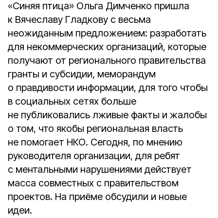
«Синяя птица» Ольга Димченко пришла
к Вячеславу Гладкову с весьма
неожиданным предложением: разработать
для некоммерческих организаций, которые
получают от регионального правительства
гранты и субсидии, меморандум
о правдивости информации, для того чтобы
в социальных сетях больше
не публиковались лживые факты и жалобы
о том, что якобы региональная власть
не помогает НКО. Сегодня, по мнению
руководителя организации, для ребят
с ментальными нарушениями действует
масса совместных с правительством
проектов. На приёме обсудили и новые
идеи.