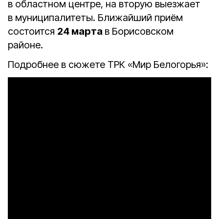
в областном центре, на вторую выезжает
в муниципалитеты. Ближайший приём
состоится
24 марта
в Борисовском
районе.
Подробнее в сюжете ТРК «Мир Белогорья»: