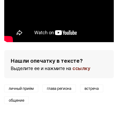
Нашли опечатку в тексте?
Выделите ее и нажмите на
ссылку
личный приём
глава региона
встреча
общение