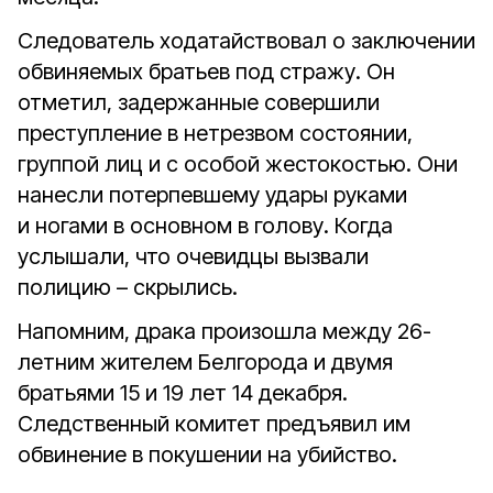
Следователь ходатайствовал о заключении
обвиняемых братьев под стражу. Он
отметил, задержанные совершили
преступление в нетрезвом состоянии,
группой лиц и с особой жестокостью. Они
нанесли потерпевшему удары руками
и ногами в основном в голову. Когда
услышали, что очевидцы вызвали
полицию – скрылись.
Напомним, драка произошла между 26-
летним жителем Белгорода и двумя
братьями 15 и 19 лет 14 декабря.
Следственный комитет предъявил им
обвинение в покушении на убийство.