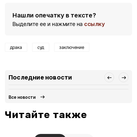
Нашли опечатку в тексте?
Выделите ее и нажмите на
ссылку
драка
суд
заключение
Последние новости
Все новости
Читайте также