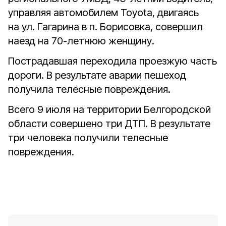
управляя автомобилем Toyota, двигаясь
на ул. Гагарина в п. Борисовка, совершил
наезд на 70-летнюю женщину.
Пострадавшая переходила проезжую часть
дороги. В результате аварии пешеход
получила телесные повреждения.
Всего 9 июля на территории Белгородской
области совершено три ДТП. В результате
три человека получили телесные
повреждения.