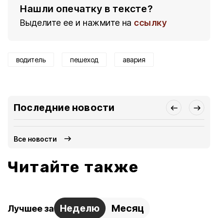
Нашли опечатку в тексте?
Выделите ее и нажмите на
ссылку
водитель
пешеход
авария
Последние новости
Все новости
Читайте также
Неделю
Месяц
Лучшее за