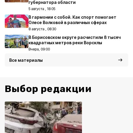
губернатора области
5 августа , 18:05
В гармонии с собой. Как спорт помогает
Олесе Волковой в различных сферах
8 августа , 08:30
В Борисовском округе расчистили 8 тысяч
квадратных метров реки Ворсклы
Вчера, 09:00
Все материалы
Выбор редакции