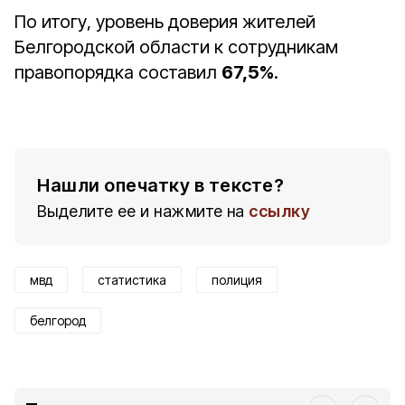
По итогу, уровень доверия жителей
Белгородской области к сотрудникам
правопорядка составил
67,5%
.
Нашли опечатку в тексте?
Выделите ее и нажмите на
ссылку
мвд
статистика
полиция
белгород