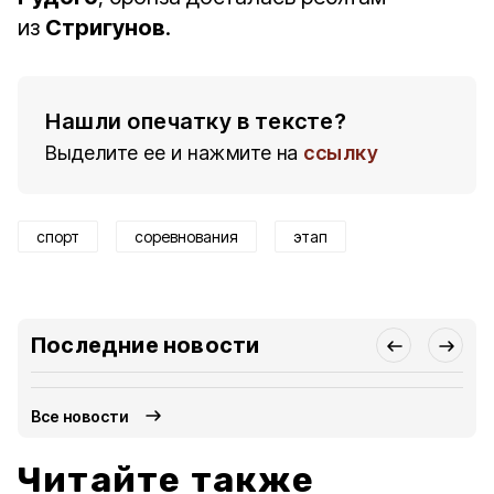
из
Стригунов
.
Нашли опечатку в тексте?
Выделите ее и нажмите на
ссылку
спорт
соревнования
этап
Последние новости
Все новости
Читайте также