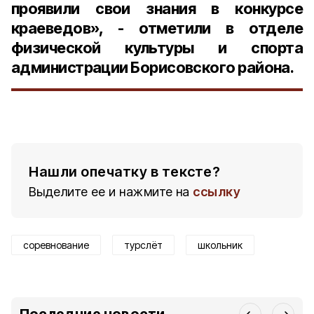
проявили свои знания в конкурсе
краеведов», - отметили в отделе
физической культуры и спорта
администрации Борисовского района.
Нашли опечатку в тексте?
Выделите ее и нажмите на
ссылку
соревнование
турслёт
школьник