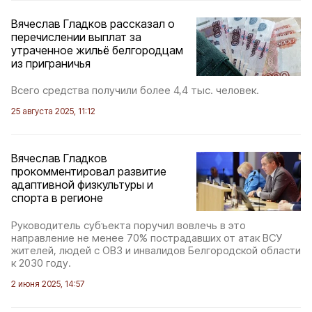
Вячеслав Гладков рассказал о
перечислении выплат за
утраченное жильё белгородцам
из приграничья
Всего средства получили более 4,4 тыс. человек.
25 августа 2025, 11:12
Вячеслав Гладков
прокомментировал развитие
адаптивной физкультуры и
спорта в регионе
Руководитель субъекта поручил вовлечь в это
направление не менее 70% пострадавших от атак ВСУ
жителей, людей с ОВЗ и инвалидов Белгородской области
к 2030 году.
2 июня 2025, 14:57