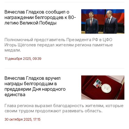
Вячеслав Гладков сообщил о
награждении белгородцев к 80-
летию Великой Победы
Полномочный представитель Президента РФ в ЦФО
Игорь Щёголев передал жителям региона памятные
медали.
11 декабря 2025, 09:39
Вячеслав Гладков вручил
награды белгородцам в
преддверии Дня народного
единства
Глава региона выразил благодарность жителям, которые
своим трудом продолжают развивать область.
30 октября 2025, 17:15