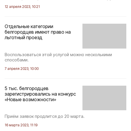
12 апреля 2023, 10:21
Отдельные категории
белгородцев имеют право на
льготный проезд
Воспользоваться этой услугой можно несколькими
способами.
7 апреля 2023, 10:00
5 тыс. белгородцев
зарегистрировались на конкурс
«Новые возможности»
Приём заявок продлится до 20 марта.
16 марта 2023, 11:19