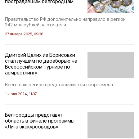
пострадавшим белгородцам
Правительство РФ дополнительно направило в регион
242 млн рублей на эти цели.
27 января 2025, 09:36
Дмитрий Целих из Борисовки
стал лучшим по двоеборью на
Всероссийском турнире по
армрестлингу
Всего наш регион представляли три спортсмена.
1 июля 2024, 11:37
Белгородцы представят
область в финале программы
«Лига экскурсоводов»