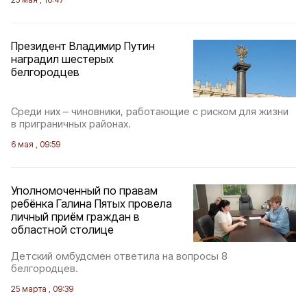
Президент Владимир Путин
наградил шестерых
белгородцев
Среди них – чиновники, работающие с риском для жизни
в приграничных районах.
6 мая , 09:59
Уполномоченный по правам
ребёнка Галина Пятых провела
личный приём граждан в
областной столице
Детский омбудсмен ответила на вопросы 8
белгородцев.
25 марта , 09:39