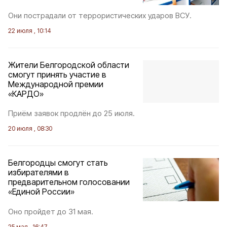
Они пострадали от террористических ударов ВСУ.
22 июля , 10:14
Жители Белгородской области
смогут принять участие в
Международной премии
«КАРДО»
Приём заявок продлён до 25 июля.
20 июля , 08:30
Белгородцы смогут стать
избирателями в
предварительном голосовании
«Единой России»
Оно пройдет до 31 мая.
25 мая , 16:47