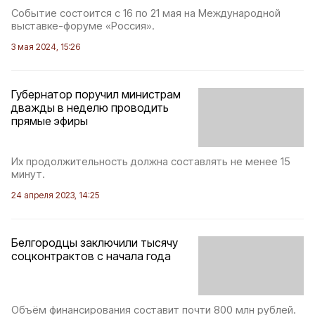
Событие состоится с 16 по 21 мая на Международной
выставке-форуме «Россия».
3 мая 2024, 15:26
Губернатор поручил министрам
дважды в неделю проводить
прямые эфиры
Их продолжительность должна составлять не менее 15
минут.
24 апреля 2023, 14:25
Белгородцы заключили тысячу
соцконтрактов с начала года
Объём финансирования составит почти 800 млн рублей.