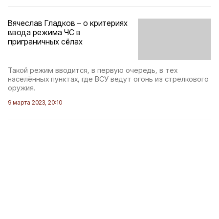
Вячеслав Гладков – о критериях
ввода режима ЧС в
приграничных сёлах
Такой режим вводится, в первую очередь, в тех
населённых пунктах, где ВСУ ведут огонь из стрелкового
оружия.
9 марта 2023, 20:10