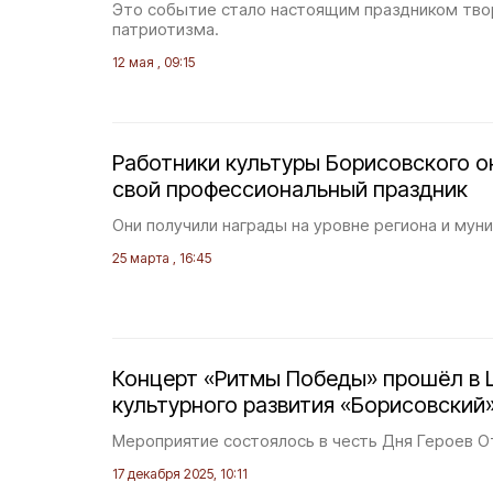
Это событие стало настоящим праздником тво
патриотизма.
12 мая , 09:15
Работники культуры Борисовского о
свой профессиональный праздник
Они получили награды на уровне региона и мун
25 марта , 16:45
Концерт «Ритмы Победы» прошёл в 
культурного развития «Борисовский
Мероприятие состоялось в честь Дня Героев О
17 декабря 2025, 10:11