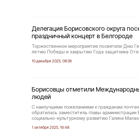
Делегация Борисовского округа пос
праздничный концерт в Белгороде
Торжественное мероприятие посвятили Дню Ге
летию Победы и закрытию Года защитника Оте
10 декабря 2025, 08:36
Борисовцы отметили Международн
людей
С наилучшими пожеланиями к гражданам почтен
обратилась заместитель главы администрации 
социально-культурному развитию Галина Малах
1 октября 2025, 16:48