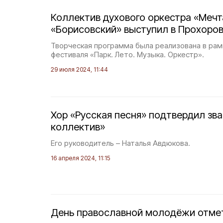
Коллектив духового оркестра «Мечт
«Борисовский» выступил в Прохоро
Творческая программа была реализована в рам
фестиваля «Парк. Лето. Музыка. Оркестр».
29 июля 2024, 11:44
Хор «Русская песня» подтвердил зв
коллектив»
Его руководитель – Наталья Авдюкова.
16 апреля 2024, 11:15
День православной молодёжи отмет