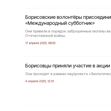
Борисовские волонтёры присоедини
«Международный субботник»
Они привели в порядок заброшенные могилы в
Отечественной войны.
17 апреля 2025, 08:53
Борисовцы приняли участие в акции
Она проходит в рамках нацпроекта «Экологичес
4 апреля 2025, 12:01