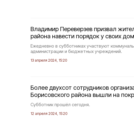
Владимир Переверзев призвал жите
района навести порядок у своих до
Ежедневно в субботниках участвуют коммуналь
администрации и бюджетных учреждений.
13 апреля 2024, 15:20
Более двухсот сотрудников организ
Борисовского района вышли на пок
Субботник прошёл сегодня.
12 апреля 2024, 15:20