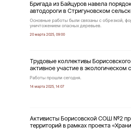
Бригада из Байцуров навела порядо
автодороги в Стригуновском сельс
Основные работы были связаны с обрезкой, ф
уничтожением опасных деревьев.
20 марта 2025, 09:00
Трудовые коллективы Борисовского
активное участие в экологическом 
Работы прошли сегодня.
14 марта 2025, 14:07
Активисты Борисовской СОШ №2 пр
территорий в рамках проекта «Хран