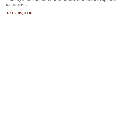
поколения.
5 мая 2019, 09:18