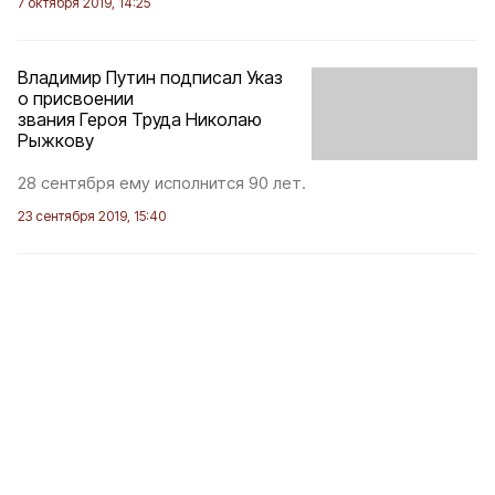
7 октября 2019, 14:25
Владимир Путин подписал Указ
о присвоении
звания Героя Труда Николаю
Рыжкову
28 сентября ему исполнится 90 лет.
23 сентября 2019, 15:40