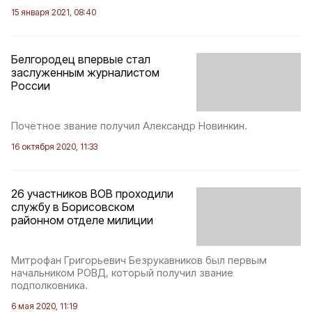
15 января 2021, 08:40
Белгородец впервые стал
заслуженным журналистом
России
Почётное звание получил Александр Новинкин.
16 октября 2020, 11:33
26 участников ВОВ проходили
службу в Борисовском
районном отделе милиции
Митрофан Григорьевич Безрукавников был первым
начальником РОВД, который получил звание
подполковника.
6 мая 2020, 11:19