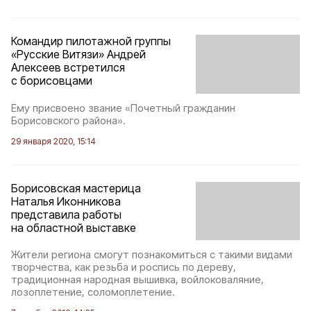
Командир пилотажной группы
«Русские Витязи» Андрей
Алексеев встретился
с борисовцами
Ему присвоено звание «Почетный гражданин
Борисовского района».
29 января 2020, 15:14
Борисовская мастерица
Наталья Иконникова
представила работы
на областной выставке
Жители региона смогут познакомиться с такими видами
творчества, как резьба и роспись по дереву,
традиционная народная вышивка, войлоковаляние,
лозоплетение, соломоплетение.