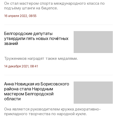
Он стал мастером спорта международного класса по
подъёму штанги на бицепсе.
16 апреля 2022, 08:55
Белгородские депутаты
утвердили пять новых почётных
званий
Тружеников наградят также медалями.
14 декабря 2021, 08:41
Анна Новицкая из Борисовского
района стала Народным
мастером Белгородской
области
Она является руководителем кружка декоративно-
прикладного творчества по народной кукле.