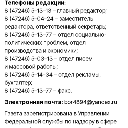
Телефоны редакции:
8 (47246) 5–13–13 – главный редактор;
8 (47246) 5–04–24 – заместитель
редактора, ответственный секретарь;
8 (47246) 5–13–77 – отдел социально-
политических проблем, отдел
производства и экономики;
8 (47246) 5–03–13 – отдел писем
и массовой работы;
8 (47246) 5–14–34 – отдел рекламы,
бухгалтер;
8 (47246) 5–13–77 – факс.
Электронная почта:
bor4894@yandex.ru
Газета зарегистрирована в Управлении
Федеральной службы по надзору в сфере