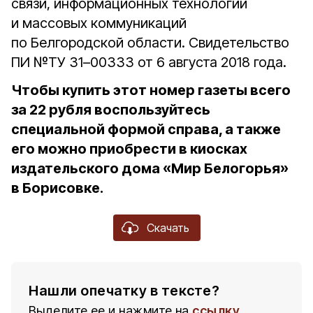
связи, информационных технологий
и массовых коммуникаций
по Белгородской области. Свидетельство
ПИ №ТУ 31–00333 от 6 августа 2018 года.
Чтобы купить этот номер газеты всего
за 22 рубля воспользуйтесь
специальной формой справа, а также
его можно приобрести в киосках
издательского дома «Мир Белогорья»
в Борисовке.
Скачать
Нашли опечатку в тексте?
Выделите ее и нажмите на
ссылку