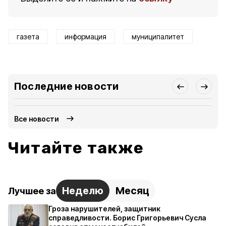
газета
информация
муниципалитет
Последние новости
Все новости
Читайте также
Неделю
Месяц
Лучшее за
Гроза нарушителей, защитник
справедливости. Борис Григорьевич Сусла