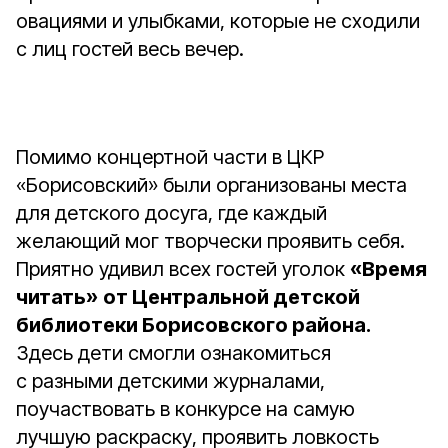
овациями и улыбками, которые не сходили
с лиц гостей весь вечер.
Помимо концертной части в ЦКР
«Борисовский» были организованы места
для детского досуга, где каждый
желающий мог творчески проявить себя.
Приятно удивил всех гостей уголок
«Время
читать»
от Центральной детской
библиотеки Борисовского района.
Здесь дети смогли ознакомиться
с разными детскими журналами,
поучаствовать в конкурсе на самую
лучшую раскраску, проявить ловкость