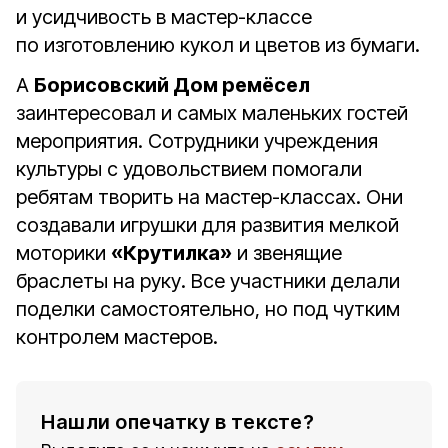
и усидчивость в мастер-классе
по изготовлению кукол и цветов из бумаги.
А
Борисовский Дом ремёсел
заинтересовал и самых маленьких гостей
мероприятия. Сотрудники учреждения
культуры с удовольствием помогали
ребятам творить на мастер-классах. Они
создавали игрушки для развития мелкой
моторики
«Крутилка»
и звенящие
браслеты на руку. Все участники делали
поделки самостоятельно, но под чутким
контролем мастеров.
Нашли опечатку в тексте?