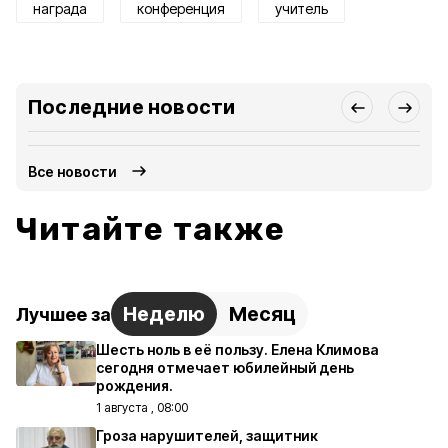
награда
конференция
учитель
Последние новости
Все новости
Читайте также
Неделю
Месяц
Лучшее за
Шесть ноль в её пользу. Елена Климова
сегодня отмечает юбилейный день
рождения.
1 августа , 08:00
Гроза нарушителей, защитник