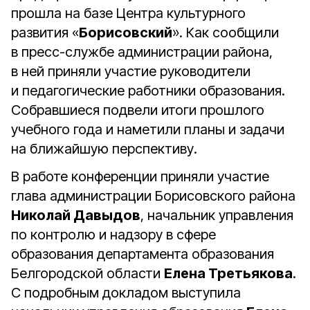
прошла на базе Центра культурного
развития «
Борисовский
». Как сообщили
в пресс-службе администрации района,
в ней приняли участие руководители
и педагогические работники образования.
Собравшиеся подвели итоги прошлого
учебного года и наметили планы и задачи
на ближайшую перспективу.
В работе конференции приняли участие
глава администрации Борисовского района
Николай Давыдов
, начальник управления
по контролю и надзору в сфере
образования департамента образования
Белгородской области
Елена Третьякова
.
С подробным докладом выступила