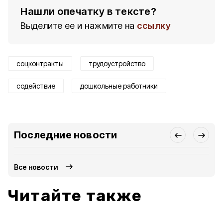
Нашли опечатку в тексте?
Выделите ее и нажмите на
ссылку
соцконтракты
трудоустройство
содействие
дошкольные работники
Последние новости
Все новости
Читайте также