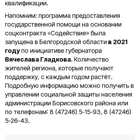
квалификации.
Напомним: программа предоставления
государственной помощи на основании
соцконтракта «Содействие» была
запущена в Белгородской области
в 2021
году
по инициативе губернатора
Вячеслава Гладкова
. Количество
жителей региона, которые получают
поддержку, с каждым годом растёт.
Подробную информацию можно получить в
управлении социальной защиты населения
администрации Борисовского района или
по телефонам: 8 (47246) 5-15-93, 8 (47246)
5-26-43.