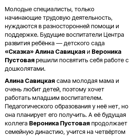
Молодые специалисты, только
начинающие трудовую деятельность,
нуждаются в разносторонней помощи и
поддержке. Будущие воспитатели Центра
развития ребёнка — детского сада
«Сказка»
Алина Савицкая
и
Вероника
Пустовая
решили посвятить себя работе с
дошколятами.
Алина Савицкая
сама молодая мама и
очень любит детей, поэтому хочет
работать младшим воспитателем.
Педагогического образования у неё нет, но
она планирует его получить. А её будущая
коллега
Вероника Пустовая
продолжает
семейную династию, учится на четвёртом