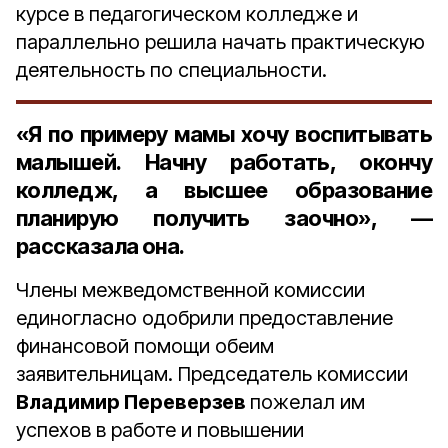
курсе в педагогическом колледже и
параллельно решила начать практическую
деятельность по специальности.
«Я по примеру мамы хочу воспитывать
малышей. Начну работать, окончу
колледж, а высшее образование
планирую получить заочно», —
рассказала она.
Члены межведомственной комиссии
единогласно одобрили предоставление
финансовой помощи обеим
заявительницам. Председатель комиссии
Владимир Переверзев
пожелал им
успехов в работе и повышении