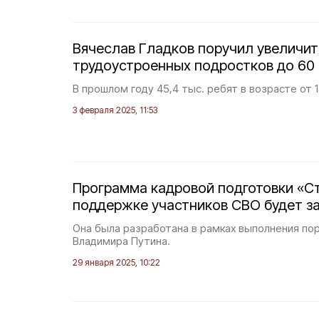
Вячеслав Гладков поручил увеличит
трудоустроенных подростков до 60 
В прошлом году 45,4 тыс. ребят в возрасте от 1
3 февраля 2025, 11:53
Программа кадровой подготовки «С
поддержке участников СВО будет за
Она была разработана в рамках выполнения по
Владимира Путина.
29 января 2025, 10:22