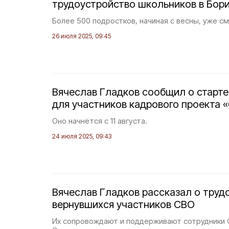
трудоустройство школьников в Бор
Более 500 подростков, начиная с весны, уже см
26 июля 2025, 09:45
Вячеслав Гладков сообщил о старте
для участников кадрового проекта 
Оно начнётся с 11 августа.
24 июля 2025, 09:43
Вячеслав Гладков рассказал о труд
вернувшихся участников СВО
Их сопровождают и поддерживают сотрудники 