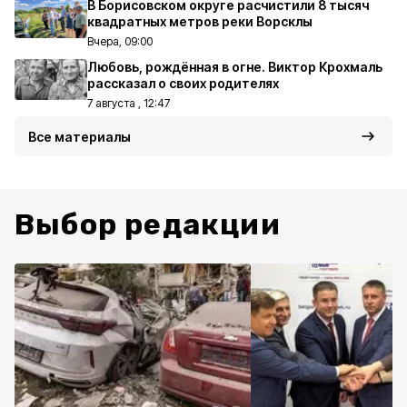
В Борисовском округе расчистили 8 тысяч
квадратных метров реки Ворсклы
Вчера, 09:00
Любовь, рождённая в огне. Виктор Крохмаль
рассказал о своих родителях
7 августа , 12:47
Все материалы
Выбор редакции