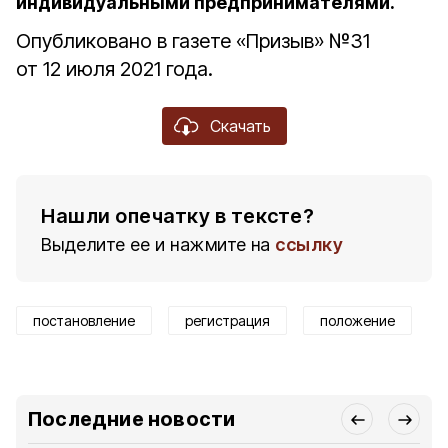
индивидуальными предпринимателями.
Опубликовано в газете «Призыв» №31
от 12 июля 2021 года.
Скачать
Нашли опечатку в тексте?
Выделите ее и нажмите на
ссылку
постановление
регистрация
положение
Последние новости