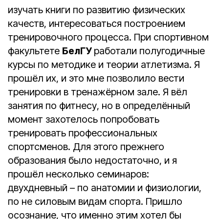
изучать книги по развитию физических
качеств, интересоваться построением
тренировочного процесса. При спортивном
факультете
БелГУ
работали полугодичные
курсы по методике и теории атлетизма. Я
прошёл их, и это мне позволило вести
тренировки в тренажёрном зале. Я вёл
занятия по фитнесу, но в определённый
момент захотелось попробовать
тренировать профессиональных
спортсменов. Для этого прежнего
образования было недостаточно, и я
прошёл несколько семинаров:
двухдневный – по анатомии и физиологии,
по не силовым видам спорта. Пришло
осознание, что именно этим хотел бы