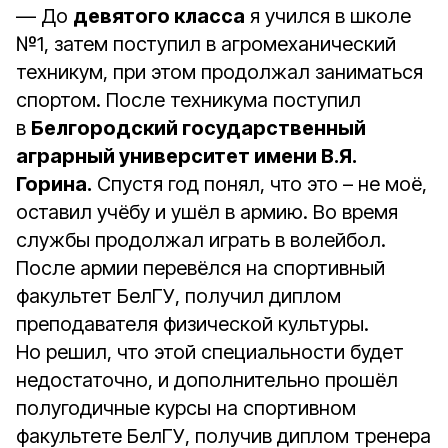
— До
девятого класса
я учился в школе
№1, затем поступил в агромеханический
техникум, при этом продолжал заниматься
спортом. После техникума поступил
в
Белгородский государственный
аграрный университет имени В.Я.
Горина.
Спустя год понял, что это – не моё,
оставил учёбу и ушёл в армию. Во время
службы продолжал играть в волейбол.
После армии перевёлся на спортивный
факультет БелГУ, получил диплом
преподавателя физической культуры.
Но решил, что этой специальности будет
недостаточно, и дополнительно прошёл
полугодичные курсы на спортивном
факультете БелГУ, получив диплом тренера