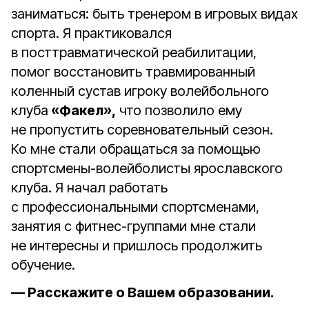
заниматься: быть тренером в игровых видах
спорта. Я практиковался
в посттравматической реабилитации,
помог восстановить травмированный
коленный сустав игроку волейбольного
клуба
«Факел»,
что позволило ему
не пропустить соревновательный сезон.
Ко мне стали обращаться за помощью
спортсмены-волейболисты ярославского
клуба. Я начал работать
с профессиональными спортсменами,
занятия с фитнес-группами мне стали
не интересны и пришлось продолжить
обучение.
— Расскажите о Вашем образовании.