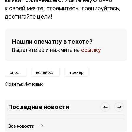
выявит сильнейшего. Идите неуклонно
к своей мечте, стремитесь, тренируйтесь,
достигайте цели!
Нашли опечатку в тексте?
Выделите ее и нажмите на
ссылку
спорт
волейбол
тренер
Сюжеты:
Интервью
Последние новости
Все новости