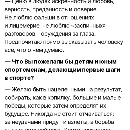
— Ценю в людях искренность и любовь,
верность, преданность и доверие.
Не люблю фальши в отношениях
и лицемерие, не люблю «заспинных»
разговоров – осуждения за глаза.
Предпочитаю прямо высказывать человеку
всё, что о нём думаю.
— Что Вы пожелали бы детям и юным
спортсменам, делающим первые шаги
в спорте?
— Желаю быть нацеленными на результат,
собирать, как в копилку, большие и малые
победы, которые затем определят их
будущее. Никогда не стоит отчаиваться:
за неудачами придут и взлёты, а борьба