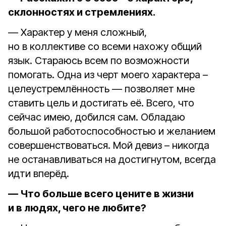
склонностях и стремлениях.
— Характер у меня сложный,
но в коллективе со всеми нахожу общий
язык. Стараюсь всем по возможности
помогать. Одна из черт моего характера –
целеустремлённость — позволяет мне
ставить цель и достигать её. Всего, что
сейчас имею, добился сам. Обладаю
большой работоспособностью и желанием
совершенствоваться. Мой девиз – никогда
не останавливаться на достигнутом, всегда
идти вперёд.
— Что больше всего цените в жизни
и в людях, чего не любите?