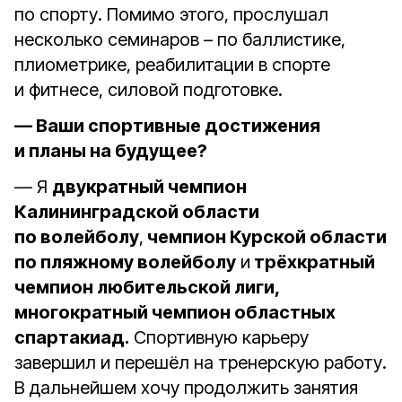
по спорту. Помимо этого, прослушал
несколько семинаров – по баллистике,
плиометрике, реабилитации в спорте
и фитнесе, силовой подготовке.
— Ваши спортивные достижения
и планы на будущее?
— Я
двукратный чемпион
Калининградской области
по волейболу
,
чемпион Курской области
по пляжному волейболу
и
трёхкратный
чемпион любительской лиги,
многократный чемпион областных
спартакиад.
Спортивную карьеру
завершил и перешёл на тренерскую работу.
В дальнейшем хочу продолжить занятия