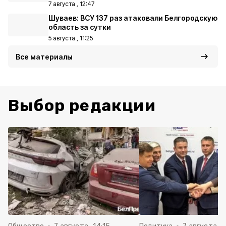
7 августа , 12:47
Шуваев: ВСУ 137 раз атаковали Белгородскую
область за сутки
5 августа , 11:25
Все материалы
Выбор редакции