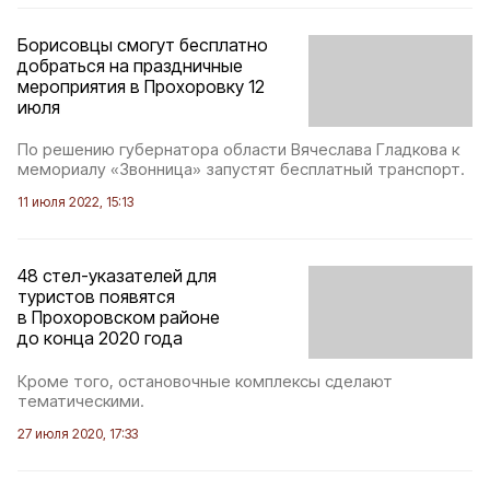
Борисовцы смогут бесплатно
добраться на праздничные
мероприятия в Прохоровку 12
июля
По решению губернатора области Вячеслава Гладкова к
мемориалу «Звонница» запустят бесплатный транспорт.
11 июля 2022, 15:13
48 стел-указателей для
туристов появятся
в Прохоровском районе
до конца 2020 года
Кроме того, остановочные комплексы сделают
тематическими.
27 июля 2020, 17:33