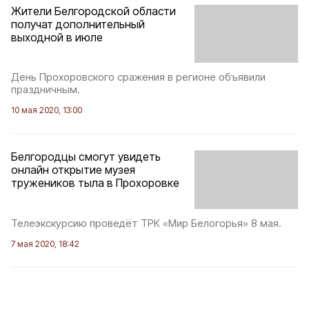
Жители Белгородской области
получат дополнительный
выходной в июле
День Прохоровского сражения в регионе объявили
праздничным.
10 мая 2020, 13:00
Белгородцы смогут увидеть
онлайн открытие музея
тружеников тыла в Прохоровке
Телеэкскурсию проведёт ТРК «Мир Белогорья» 8 мая.
7 мая 2020, 18:42