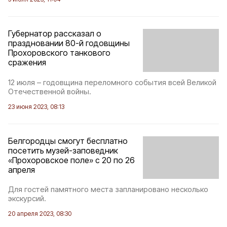
Губернатор рассказал о
праздновании 80-й годовщины
Прохоровского танкового
сражения
12 июля – годовщина переломного события всей Великой
Отечественной войны.
23 июня 2023, 08:13
Белгородцы смогут бесплатно
посетить музей-заповедник
«Прохоровское поле» с 20 по 26
апреля
Для гостей памятного места запланировано несколько
экскурсий.
20 апреля 2023, 08:30