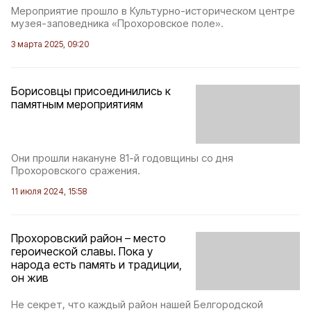
Мероприятие прошло в Культурно-историческом центре
музея-заповедника «Прохоровское поле».
3 марта 2025, 09:20
Борисовцы присоединились к
памятным мероприятиям
Они прошли накануне 81-й годовщины со дня
Прохоровского сражения.
11 июля 2024, 15:58
Прохоровский район – место
героической славы. Пока у
народа есть память и традиции,
он жив
Не секрет, что каждый район нашей Белгородской