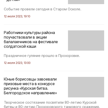
Событие провели сегодня в Старом Осколе.
12 июля 2023, 19:10
Работники культуры района
поучаствовали в акции
балалаечников на фестивале
солдатской каши
Праздничное гуляние прошло в Прохоровке.
12 июля 2023, 13:00
Юные борисовцы завоевали
призовые места в конкурсе
рисунка «Курская битва.
Белгородское направление»
Творческое состязание посвятили 80-летию Курской
битвы и 80-летию Прохоровского танкового сражения.