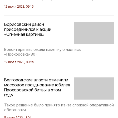
12 июля 2023, 09:16
Борисовский район
присоединился к акции
«Огненная картина»
Волонтёры выложили памятную надпись
«Прохоровка-80».
12 июля 2023, 08:29
Белгородские власти отменили
массовое празднование юбилея
Прохоровской битвы в этом
году
Такое решение было принято из-за сложной оперативной
обстановки.
5 июля 2023, 11:04