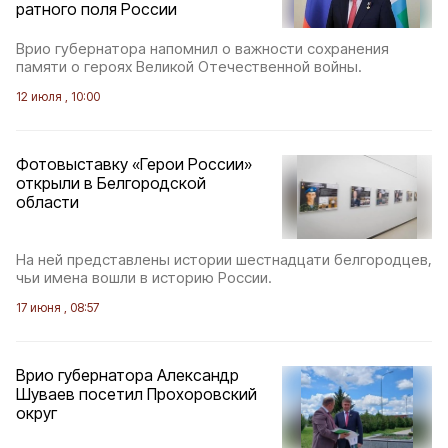
ратного поля России
Врио губернатора напомнил о важности сохранения
памяти о героях Великой Отечественной войны.
12 июля , 10:00
Фотовыставку «Герои России»
открыли в Белгородской
области
На ней представлены истории шестнадцати белгородцев,
чьи имена вошли в историю России.
17 июня , 08:57
Врио губернатора Александр
Шуваев посетил Прохоровский
округ