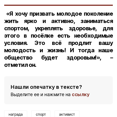
«Я хочу призвать молодое поколение
жить ярко и активно, заниматься
спортом, укреплять здоровье, для
этого в посёлке есть необходимые
условия. Это всё продлит вашу
молодость и жизнь! И тогда наше
общество будет здоровым!», –
отметил он.
Нашли опечатку в тексте?
Выделите ее и нажмите на
ссылку
награда
спорт
активист