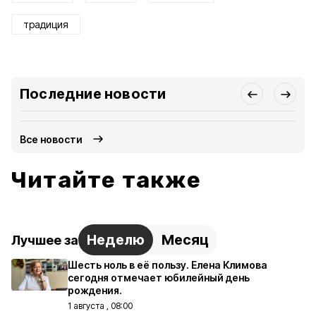
традиция
Последние новости
Все новости
Читайте также
Неделю
Месяц
Лучшее за
Шесть ноль в её пользу. Елена Климова
сегодня отмечает юбилейный день
рождения.
1 августа , 08:00