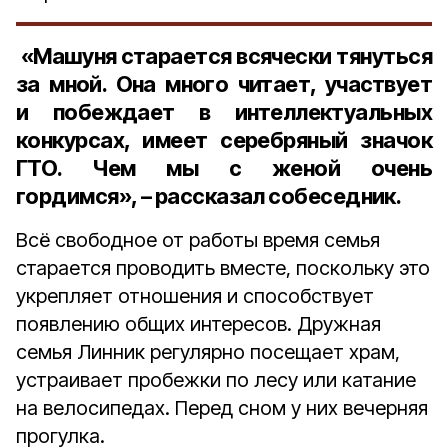
«Машуня старается всячески тянуться
за мной. Она много читает, участвует
и побеждает в интеллектуальных
конкурсах, имеет серебряный значок
ГТО. Чем мы с женой очень
гордимся», – рассказал собеседник.
Всё свободное от работы время семья
старается проводить вместе, поскольку это
укрепляет отношения и способствует
появлению общих интересов. Дружная
семья Линник регулярно посещает храм,
устраивает пробежки по лесу или катание
на велосипедах. Перед сном у них вечерняя
прогулка.