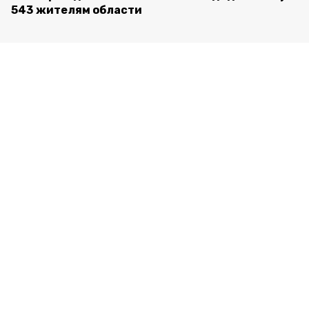
543 жителям области