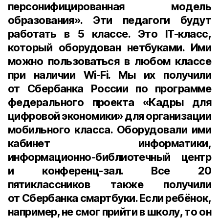
персонифицированная модель
образования». Эти педагоги будут
работать в 5 классе. Это IT-класс,
который оборудован нетбуками. Ими
можно пользоваться в любом классе
при наличии Wi-Fi. Мы их получили
от Сбербанка России по программе
федерального проекта «Кадры для
цифровой экономики» для организации
мобильного класса. Оборудовали ими
кабинет информатики,
информационно-библиотечный центр
и конференц-зал. Все 20
пятиклассников также получили
от Сбербанка смартбуки. Если ребёнок,
например, не смог прийти в школу, то он