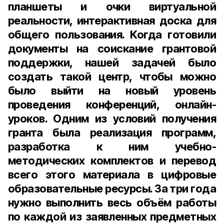
планшеты и очки виртуальной
реальности, интерактивная доска для
общего пользования. Когда готовили
документы на соискание грантовой
поддержки, нашей задачей было
создать такой центр, чтобы можно
было выйти на новый уровень
проведения конференций, онлайн-
уроков. Одним из условий получения
гранта была реализация программ,
разработка к ним учебно-
методических комплектов и перевод
всего этого материала в цифровые
образовательные ресурсы. За три года
нужно выполнить весь объём работы
по каждой из заявленных предметных