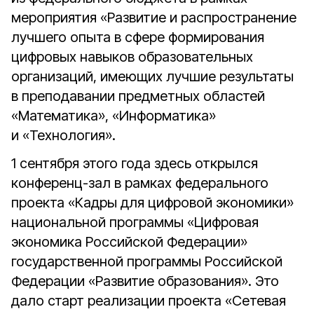
мероприятия «Развитие и распространение
лучшего опыта в сфере формирования
цифровых навыков образовательных
организаций, имеющих лучшие результаты
в преподавании предметных областей
«Математика», «Информатика»
и «Технология».
1 сентября этого года здесь открылся
конференц-зал в рамках федерального
проекта «Кадры для цифровой экономики»
национальной программы «Цифровая
экономика Российской Федерации»
государственной программы Российской
Федерации «Развитие образования». Это
дало старт реализации проекта «Сетевая