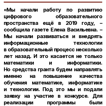
«Мы начали работу по развитию
цифрового образовательного
пространства ещё в 2019 году, –
сообщила газете Елена Васильевна. –
Мы начали развиваться и внедрять
информационные технологии
в образовательный процесс несколько
лет назад. И это касается не только
математики и информатики.
Но средства гранта будем направлять
именно на повышение качества
обучения математике, информатике
и технологии. Под это мы и подали
заявку на участие в конкурсе. Для
реализации программы были