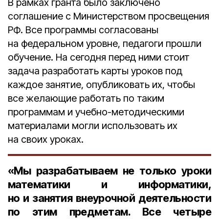
В рамках гранта было заключено
соглашение с Министерством просвещения
РФ. Все программы согласованы
на федеральном уровне, педагоги прошли
обучение. На сегодня перед ними стоит
задача разработать карты уроков под
каждое занятие, опубликовать их, чтобы
все желающие работать по таким
программам и учебно-методическими
материалами могли использовать их
на своих уроках.
«Мы разрабатываем не только уроки
математики и информатики,
но и занятия внеурочной деятельности
по этим предметам. Все четыре