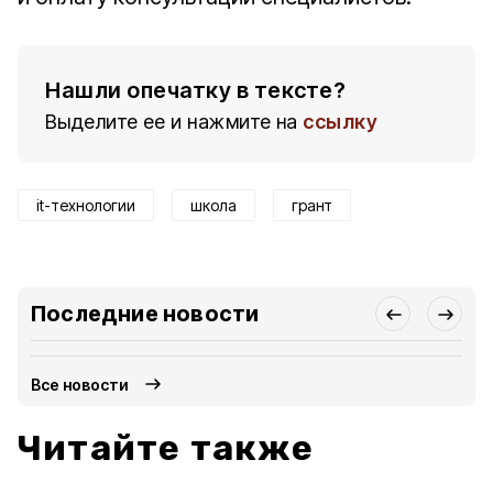
Нашли опечатку в тексте?
Выделите ее и нажмите на
ссылку
it-технологии
школа
грант
Последние новости
Все новости
Читайте также