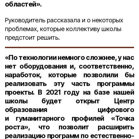
областей».
Руководитель рассказала и о некоторых
проблемах, которые коллективу школы
предстоит решить.
«По технологии немного сложнее, у нас
нет оборудования и, соответственно,
наработок, которые позволили бы
реализовать эту часть программы
проекты. В 2021 году на базе нашей
школы будет открыт Центр
образования цифрового
и гуманитарного профилей «Точка
роста», что позволит расширить
реализацию программ по естественно-