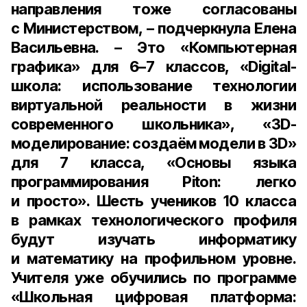
направления тоже согласованы
с Министерством, – подчеркнула Елена
Васильевна. – Это «Компьютерная
графика» для 6–7 классов, «Digital-
школа: использование технологии
виртуальной реальности в жизни
современного школьника», «3D-
моделирование: создаём модели в 3D»
для 7 класса, «Основы языка
программирования Piton: легко
и просто». Шесть учеников 10 класса
в рамках технологического профиля
будут изучать информатику
и математику на профильном уровне.
Учителя уже обучились по программе
«Школьная цифровая платформа: