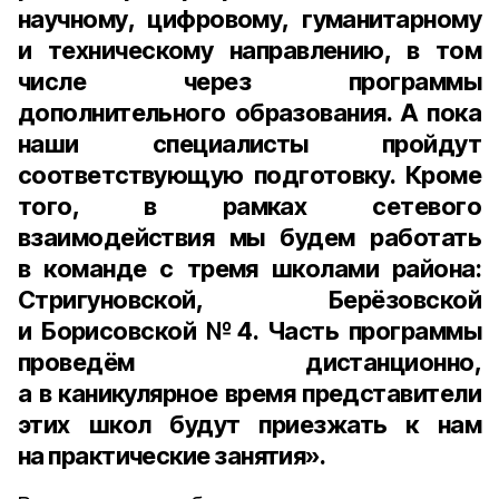
научному, цифровому, гуманитарному
и техническому направлению, в том
числе через программы
дополнительного образования. А пока
наши специалисты пройдут
соответствующую подготовку. Кроме
того, в рамках сетевого
взаимодействия мы будем работать
в команде с тремя школами района:
Стригуновской, Берёзовской
и Борисовской №4. Часть программы
проведём дистанционно,
а в каникулярное время представители
этих школ будут приезжать к нам
на практические занятия».