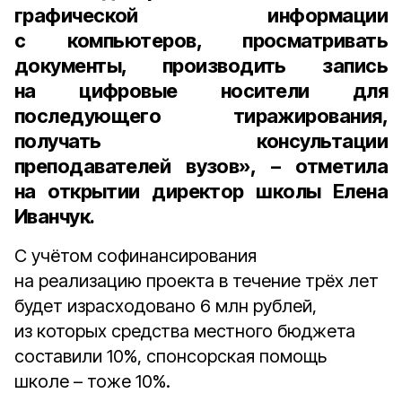
графической информации
с компьютеров, просматривать
документы, производить запись
на цифровые носители для
последующего тиражирования,
получать консультации
преподавателей вузов», – отметила
на открытии
директор школы Елена
Иванчук.
С учётом софинансирования
на реализацию проекта в течение трёх лет
будет израсходовано 6 млн рублей,
из которых средства местного бюджета
составили 10%, спонсорская помощь
школе – тоже 10%.