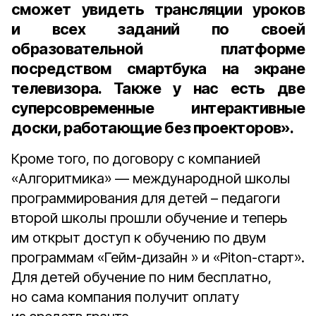
сможет увидеть трансляции уроков
и всех заданий по своей
образовательной платформе
посредством смартбука на экране
телевизора. Также у нас есть две
суперсовременные интерактивные
доски, работающие без проекторов».
Кроме того, по договору с компанией
«Алгоритмика» — международной школы
программирования для детей – педагоги
второй школы прошли обучение и теперь
им открыт доступ к обучению по двум
программам «Гейм-дизайн » и «Piton-старт».
Для детей обучение по ним бесплатно,
но сама компания получит оплату