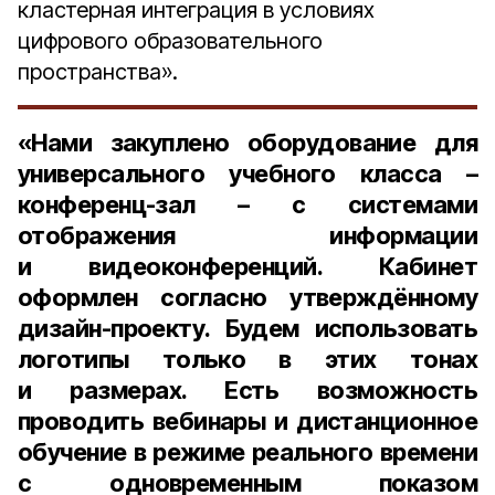
кластерная интеграция в условиях
цифрового образовательного
пространства».
«Нами закуплено оборудование для
универсального учебного класса –
конференц-зал – с системами
отображения информации
и видеоконференций. Кабинет
оформлен согласно утверждённому
дизайн-проекту. Будем использовать
логотипы только в этих тонах
и размерах. Есть возможность
проводить вебинары и дистанционное
обучение в режиме реального времени
с одновременным показом