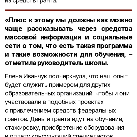
из средств гранта.
«Плюс к этому мы должны как можно
чаще рассказывать через средства
массовой информации и социальные
сети о том, что есть такая программа
и такие возможности для обучения, –
отметила руководитель школы.
Елена Иванчук подчеркнула, что наш опыт
будет служить примером для других
образовательных организаций, чтобы и они
участвовали в подобных проектах
с привлечением средств федеральных
грантов. Деньги гранта идут на обучение,
стажировку, приобретение оборудования
и оплату консультаций специалистов.