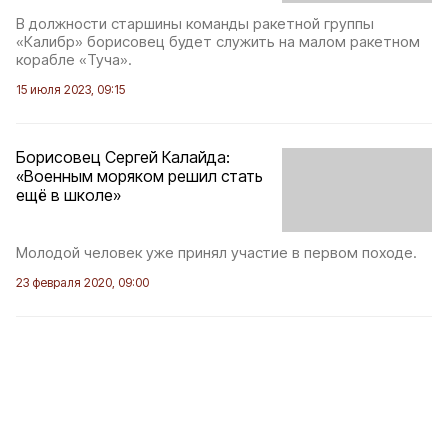
В должности старшины команды ракетной группы
«Калибр» борисовец будет служить на малом ракетном
корабле «Туча».
15 июля 2023, 09:15
Борисовец Сергей Калайда:
«Военным моряком решил стать
ещё в школе»
Молодой человек уже принял участие в первом походе.
23 февраля 2020, 09:00