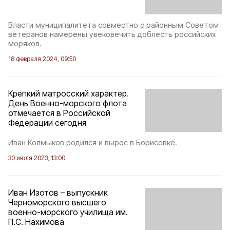
Власти муниципалитета совместно с районным Советом
ветеранов намерены увековечить доблесть российских
моряков.
18 февраля 2024, 09:50
Крепкий матросский характер.
День Военно-морского флота
отмечается в Российской
Федерации сегодня
Иван Колмыков родился и вырос в Борисовке.
30 июля 2023, 13:00
Иван Изотов – выпускник
Черноморского высшего
военно-морского училища им.
П.С. Нахимова