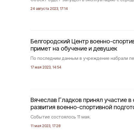
24 августа 2023, 17:14
Белгородский Центр военно-спорти
примет на обучение и девушек
По последним данным в учреждение набрали пе
17 мая 2023, 14:54
Вячеслав Гладков принял участие в
развития военно-спортивной подго
Событие состоялось 11 мая.
11 мая 2023, 17:28