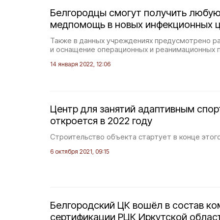
Белгородцы смогут получить любу
медпомощь в новых инфекционных 
Также в данных учреждениях предусмотрено 
и оснащение операционных и реанимационных п
14 января 2022, 12:06
Центр для занятий адаптивным спор
откроется в 2022 году
Строительство объекта стартует в конце этого
6 октября 2021, 09:15
Белгородский ЦК вошёл в состав ко
сертификации РЦК Иркутской облас