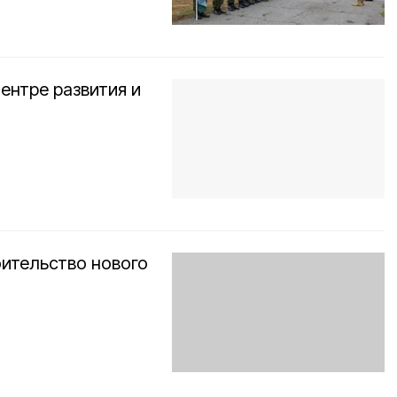
ентре развития и
ительство нового