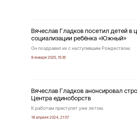
Вячеслав Гладков посетил детей в ц
социализации ребёнка «Южный»
Он поздравил их с наступившим Рождеством.
8 января 2025, 15:35
Вячеслав Гладков анонсировал стро
Центра единоборств
К работам приступят уже летом.
18 апреля 2024, 21:07