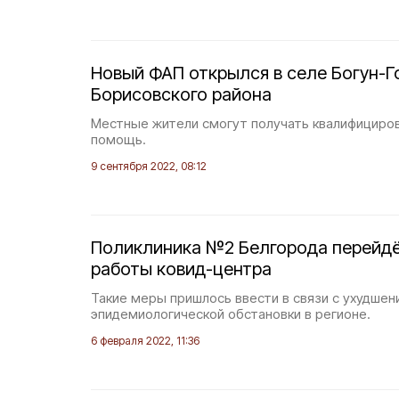
Новый ФАП открылся в селе Богун-
Борисовского района
Местные жители смогут получать квалифициро
помощь.
9 сентября 2022, 08:12
Поликлиника №2 Белгорода перейдё
работы ковид-центра
Такие меры пришлось ввести в связи с ухудше
эпидемиологической обстановки в регионе.
6 февраля 2022, 11:36