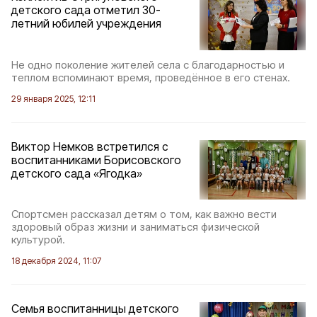
детского сада отметил 30-
летний юбилей учреждения
Не одно поколение жителей села с благодарностью и
теплом вспоминают время, проведённое в его стенах.
29 января 2025, 12:11
Виктор Немков встретился с
воспитанниками Борисовского
детского сада «Ягодка»
Спортсмен рассказал детям о том, как важно вести
здоровый образ жизни и заниматься физической
культурой.
18 декабря 2024, 11:07
Семья воспитанницы детского