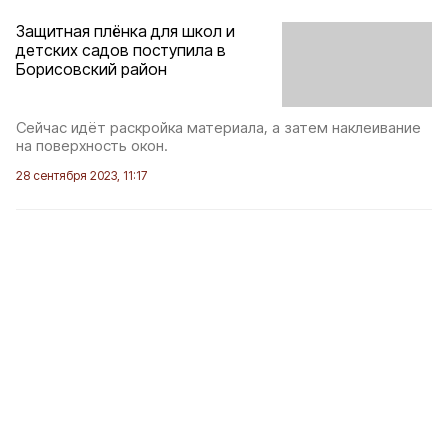
Защитная плёнка для школ и
детских садов поступила в
Борисовский район
Сейчас идёт раскройка материала, а затем наклеивание
на поверхность окон.
28 сентября 2023, 11:17