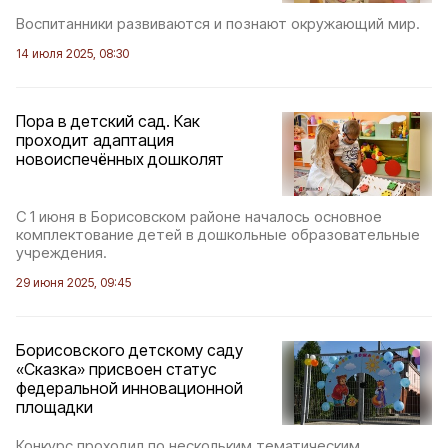
Воспитанники развиваются и познают окружающий мир.
14 июля 2025, 08:30
Пора в детский сад. Как
проходит адаптация
новоиспечённых дошколят
С 1 июня в Борисовском районе началось основное
комплектование детей в дошкольные образовательные
учреждения.
29 июня 2025, 09:45
Борисовского детскому саду
«Сказка» присвоен статус
федеральной инновационной
площадки
Конкурс проходил по нескольким тематическим