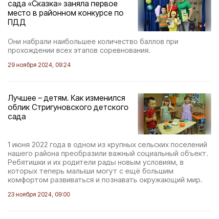
сада «Сказка» заняла первое
место в районном конкурсе по
ПДД
Они набрали наибольшее количество баллов при
прохождении всех этапов соревнования.
29 ноября 2024, 09:24
Лучшее – детям. Как изменился
облик Стригуновского детского
сада
1 июня 2022 года в одном из крупных сельских поселений
нашего района преобразили важный социальный объект.
Ребятишки и их родители рады новым условиям, в
которых теперь малыши могут с ещё большим
комфортом развиваться и познавать окружающий мир.
23 ноября 2024, 09:00