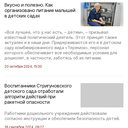
Вкусно и полезно. Как
организовано питание малышей
в детских садах
«Всё лучшее, что у нас есть, – детям», – призывал
известный политический деятель. Этот принцип также
актуален и в наши дни. Придерживаются его и в детском
саду комбинированного вида «Теремок», персонал
которого обеспечивает все необходимые условия для
дошколят, в частности, заботясь об их питании.
20 октября 2024, 15:00
Воспитанники Стригуновского
детского сада отработали
алгоритм действий при
ракетной опасности
Работники дошкольного учреждения действовали
согласно инструкции и обеспечили безопасность детей.
18 сентября 2024, 09:27