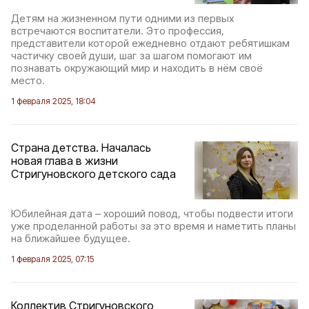
Детям на жизненном пути одними из первых
встречаются воспитатели. Это профессия,
представители которой ежедневно отдают ребятишкам
частичку своей души, шаг за шагом помогают им
познавать окружающий мир и находить в нём своё
место.
1 февраля 2025, 18:04
Страна детства. Началась
новая глава в жизни
Стригуновского детского сада
Юбилейная дата – хороший повод, чтобы подвести итоги
уже проделанной работы за это время и наметить планы
на ближайшее будущее.
1 февраля 2025, 07:15
Коллектив Стригуновского