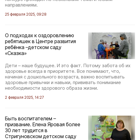
направлениям.
25 февраля 2025, 09:28
О подходах к оздоровлению
ребятишек в Центре развития
ребёнка –детском саду
«Сказка»
Дети – наше будущее. И это факт. Потому забота об их
здоровье всегда в приоритете. Все понимают, что,
начиная с дошкольного возраста, важно воспитывать
здоровые привычки и навыки, прививать понимание
необходимости здорового образа жизни.
2 февраля 2025, 14:27
Быть воспитателем –
призвание. Елена Яровая более
30 лет трудится в
Стригуновском детском саду