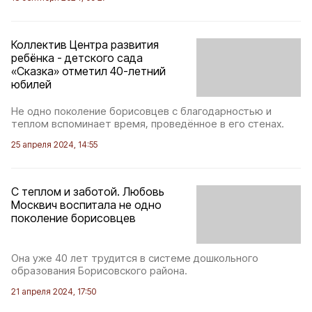
Коллектив Центра развития
ребёнка - детского сада
«Сказка» отметил 40-летний
юбилей
Не одно поколение борисовцев с благодарностью и
теплом вспоминает время, проведённое в его стенах.
25 апреля 2024, 14:55
С теплом и заботой. Любовь
Москвич воспитала не одно
поколение борисовцев
Она уже 40 лет трудится в системе дошкольного
образования Борисовского района.
21 апреля 2024, 17:50