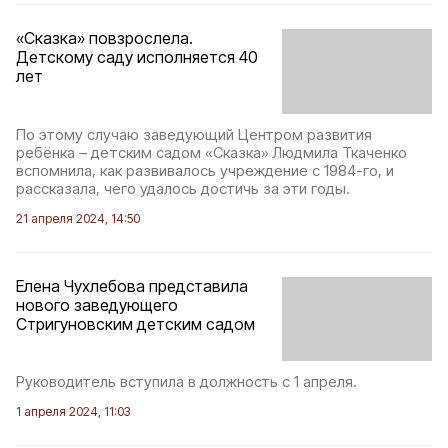
«Сказка» повзрослела.
Детскому саду исполняется 40
лет
По этому случаю заведующий Центром развития
ребёнка – детским садом «Сказка» Людмила Ткаченко
вспомнила, как развивалось учреждение с 1984-го, и
рассказала, чего удалось достичь за эти годы.
21 апреля 2024, 14:50
Елена Чухлебова представила
нового заведующего
Стригуновским детским садом
Руководитель вступила в должность с 1 апреля.
1 апреля 2024, 11:03